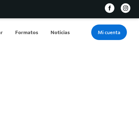
ar
Formatos
Noticias
Mi cuenta