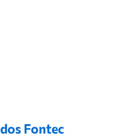
ados Fontec