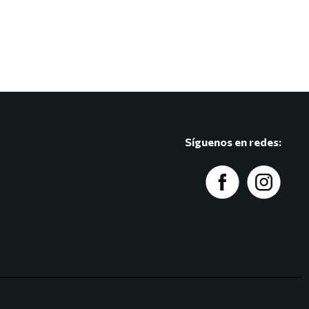
Síguenos en redes:​